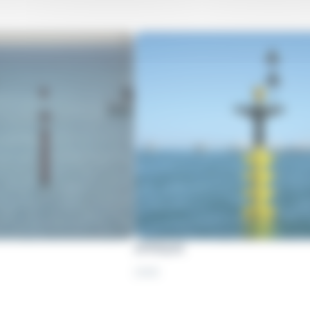
AFRIQUE
2008